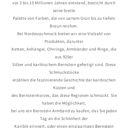
vor 2 bis 10 Millionen Jahren entstand, besticht durch
seine breite
Palette von Farben, die von zartem Grün bis zu tiefem
Braun reichen.
Bei Nordessschmuck bieten wir eine Vielzahl von
Produkten, darunter
Ketten, Anhänger, Ohrringe, Armbänder und Ringe, die
aus 925er
Silber und karibischem Bernstein gefertigt sind. Diese
Schmuckstücke
erzählen die faszinierende Geschichte der karibischen
Küsten und
des Bernsteinharzes, das diese Regionen schmückt. Sie
haben die Möglichkeit,
bei uns ein Bernstein Armband zu kaufen, das Sie jeden
Tag an die Schönheit der
Karibik erinnert, oder einen einzigartigen
Bernstein