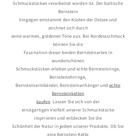
Schmuckstücken verarbeitet worden ist. Der baltische
Bernstein
hingegen entstammt den Küsten der Ostsee und
zeichnet sich durch
seine warmen, goldenen Töne aus. Bei Nordessschmuck
können Sie die
Faszination dieser beiden Bernsteinarten in
wunderschönen
Schmuckstücken erleben und echte Bernsteinringe,
Bernstenohrringe,
Bernsteinarmbänder, Bernsteinanhänger und
echte
Bernsteinketten
kaufen
. Lassen Sie sich von der
einzigartigen Vielfalt unserer Schmuckstücke
inspirieren und entdecken Sie die
Schönheit der Natur in jedem unserer Produkte. Ob Sie
eine Bernstein Kette