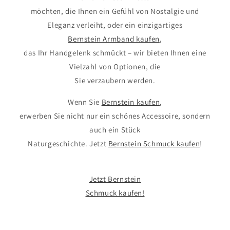
möchten, die Ihnen ein Gefühl von Nostalgie und
Eleganz verleiht, oder ein einzigartiges
Bernstein Armband kaufen
,
das Ihr Handgelenk schmückt – wir bieten Ihnen eine
Vielzahl von Optionen, die
Sie verzaubern werden.
Wenn Sie
Bernstein kaufen
,
erwerben Sie nicht nur ein schönes Accessoire, sondern
auch ein Stück
Naturgeschichte. Jetzt
Bernstein Schmuck kaufen
!
Jetzt Bernstein
Schmuck kaufen!