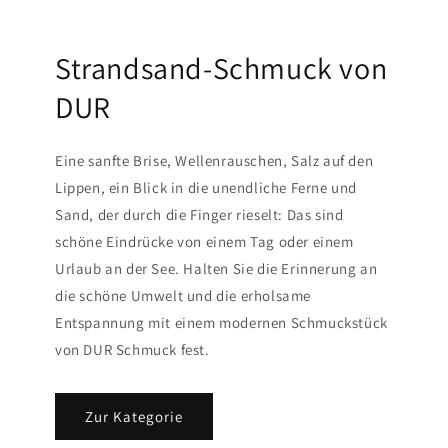
Strandsand-Schmuck von
DUR
Eine sanfte Brise, Wellenrauschen, Salz auf den
Lippen, ein Blick in die unendliche Ferne und
Sand, der durch die Finger rieselt: Das sind
schöne Eindrücke von einem Tag oder einem
Urlaub an der See. Halten Sie die Erinnerung an
die schöne Umwelt und die erholsame
Entspannung mit einem modernen Schmuckstück
von DUR Schmuck fest.
Zur Kategorie