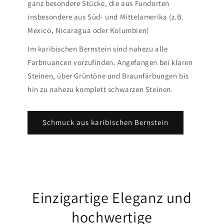
ganz besondere Stücke, die aus Fundorten
insbesondere aus Süd- und Mittelamerika (z.B.
Mexico, Nicaragua oder Kolumbien)
Im karibischen Bernstein sind nahezu alle
Farbnuancen vorzufinden. Angefangen bei klaren
Steinen, über Grüntöne und Braunfärbungen bis
hin zu nahezu komplett schwarzen Steinen.
Schmuck aus karibischen Bernstein
Einzigartige Eleganz und
hochwertige