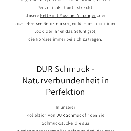
Persönlichkeit unterstreicht.
Unsere
Kette mit Muschel Anhänger
oder
unser
Nordsee Bernstein
sorgen für einen maritimen
Look, der Ihnen das Gefühl gibt,
die Nordsee immer bei sich zu tragen.
DUR Schmuck -
Naturverbundenheit in
Perfektion
In unserer
Kollektion von
DUR Schmuck
finden Sie
Schmuckstücke, die aus
einzigartigen Materialien gefertigt sind, darunter