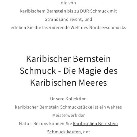
die von
karibischem Bernstein bis zu DUR Schmuck mit
Strandsand reicht, und
erleben Sie die faszinierende Welt des Nordseeschmucks
Karibischer Bernstein
Schmuck - Die Magie des
Karibischen Meeres
Unsere Kollektion
karibischer Bernstein Schmuckstücke ist ein wahres
Meisterwerk der
Natur. Bei uns können Sie
karibischen Bernstein
Schmuck kaufen
, der