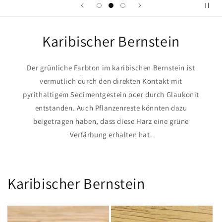
Karibischer Bernstein
Der grünliche Farbton im karibischen Bernstein ist
vermutlich durch den direkten Kontakt mit
pyrithaltigem Sedimentgestein oder durch Glaukonit
entstanden. Auch Pflanzenreste könnten dazu
beigetragen haben, dass diese Harz eine grüne
Verfärbung erhalten hat.
Karibischer Bernstein