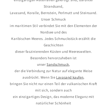
Strandsand,
Lavasand, Koralle, Bernstein, Perlmutt und Steinsand.
Unser Schmuck
im maritimen Stil verbindet Sie mit den Elementen der
Nordsee und des
Karibischen Meeres. Jedes Schmuckstück erzählt die
Geschichten
dieser faszinierenden Küsten und Meereswelten.
Besonders hervorzuheben ist
unser
Sandschmuck
,
der die Verbindung zur Natur auf elegante Weise
ausdrückt. Wenn Sie
Lavasand kaufen
,
bringen Sie nicht nur einen Teil der vulkanischen Kraft
mit sich, sondern auch
ein einzigartiges Design, das moderne Eleganz mit
natürlicher Schönheit