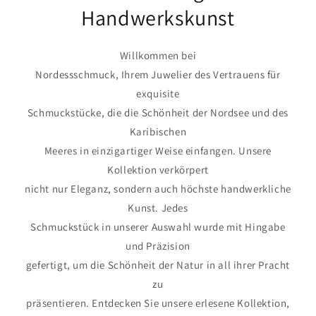
Handwerkskunst
Willkommen bei
Nordessschmuck, Ihrem Juwelier des Vertrauens für
exquisite
Schmuckstücke, die die Schönheit der Nordsee und des
Karibischen
Meeres in einzigartiger Weise einfangen. Unsere
Kollektion verkörpert
nicht nur Eleganz, sondern auch höchste handwerkliche
Kunst. Jedes
Schmuckstück in unserer Auswahl wurde mit Hingabe
und Präzision
gefertigt, um die Schönheit der Natur in all ihrer Pracht
zu
präsentieren. Entdecken Sie unsere erlesene Kollektion,