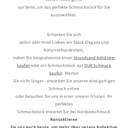
zur Seite, um das perfekte Schmuckstück für Sie
auszuwählen.
Schenken Sie sich
selbst oder Ihren Lieben ein Stück Eleganz und
Naturverbundenheit,
indem Sie beispielsweise einen
Strandsand Anhänger
kaufen
oder ein Schmuckstück aus
DUR Schmuck
kaufen
. Warten
Sie nicht länger - erwerben Sie unseren einzigartigen
Schmuck online
oder besuchen Sie uns in einer unserer Filialen. Ihr
perfektes
Schmuckstück erwartet Sie bei Nordseeschmuck.
Kontaktieren
Sie uns noch heute, um mehr über unsere Kollektion