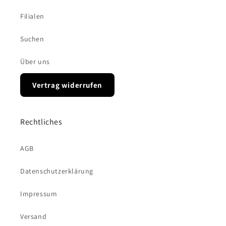
Filialen
Suchen
Über uns
Vertrag widerrufen
Rechtliches
AGB
Datenschutzerklärung
Impressum
Versand