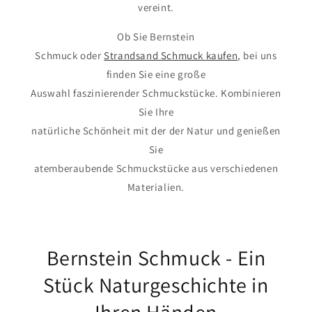
vereint.
Ob Sie Bernstein
Schmuck oder
Strandsand Schmuck kaufen
, bei uns
finden Sie eine große
Auswahl faszinierender Schmuckstücke. Kombinieren
Sie Ihre
natürliche Schönheit mit der der Natur und genießen
Sie
atemberaubende Schmuckstücke aus verschiedenen
Materialien.
Bernstein Schmuck - Ein
Stück Naturgeschichte in
Ihren Händen