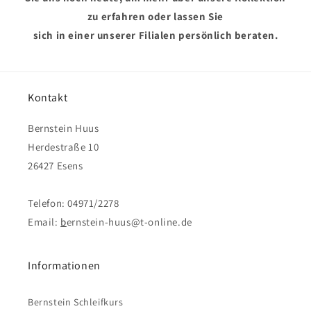
zu erfahren oder lassen Sie
sich in einer unserer Filialen persönlich beraten.
Kontakt
Bernstein Huus
Herdestraße 10
26427 Esens
Telefon: 04971/2278
Email:
b
ernstein-huus@t-online.de
Informationen
Bernstein Schleifkurs