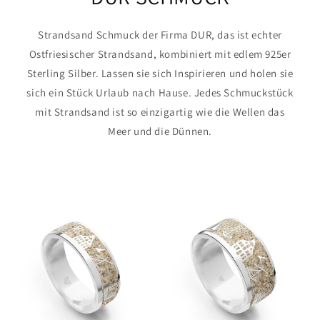
Strandsand Schmuck der Firma DUR, das ist echter
Ostfriesischer Strandsand, kombiniert mit edlem 925er
Sterling Silber. Lassen sie sich Inspirieren und holen sie
sich ein Stück Urlaub nach Hause. Jedes Schmuckstück
mit Strandsand ist so einzigartig wie die Wellen das
Meer und die Dünnen.