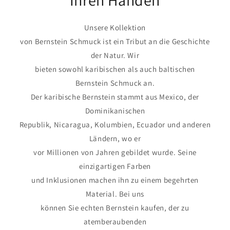
Unsere Kollektion
von Bernstein Schmuck ist ein Tribut an die Geschichte
der Natur. Wir
bieten sowohl karibischen als auch baltischen
Bernstein Schmuck an.
Der karibische Bernstein stammt aus Mexico, der
Dominikanischen
Republik, Nicaragua, Kolumbien, Ecuador und anderen
Ländern, wo er
vor Millionen von Jahren gebildet wurde. Seine
einzigartigen Farben
und Inklusionen machen ihn zu einem begehrten
Material. Bei uns
können Sie echten Bernstein kaufen, der zu
atemberaubenden