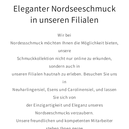
Eleganter Nordseeschmuck
in unseren Filialen
Wir bei
Nordessschmuck möchten Ihnen die Möglichkeit bieten,
unsere
Schmuckkollektion nicht nur online zu erkunden,
sondern auch in
unseren Filialen hautnah zu erleben. Besuchen Sie uns
in
Neuharlingersiel, Esens und Carolinensiel, und lassen
Sie sich von
der Einzigartigkeit und Eleganz unseres
Nordseeschmucks verzaubern.
Unsere freundlichen und kompetenten Mitarbeiter
stehen Ihnen gerne